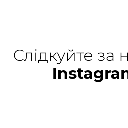
Слідкуйте за 
Instagra