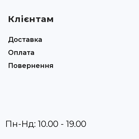
Клієнтам
Доставка
Оплата
Повернення
Пн-Нд: 10.00 - 19.00