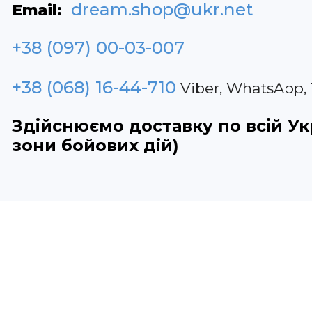
dream.shop@ukr.net
Email:
+38 (097) 00-03-007
+38 (068) 16-44-710
Viber, WhatsApp,
Здійснюємо доставку по всій Укр
зони бойових дій)