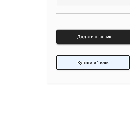
Купити в 1 клік