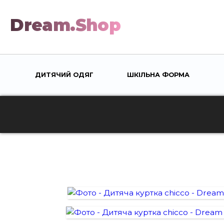
Dream.Shop
ДИТЯЧИЙ ОДЯГ
ШКІЛЬНА ФОРМА
TOGGLE
TOGGLE
SUBMENU
SUBMEN