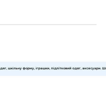
 шкільну форму, іграшки, підлітковий одяг, аксесуари. Швид