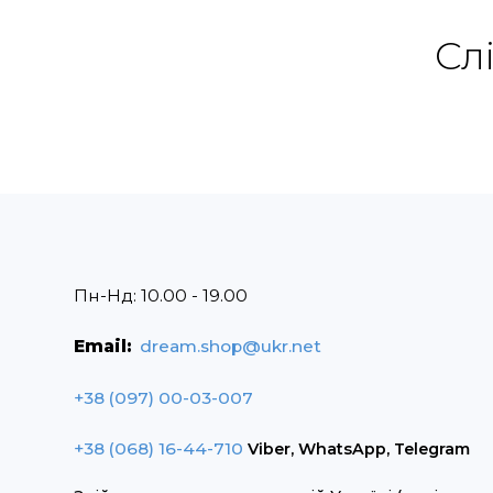
Сл
Пн-Нд: 10.00 - 19.00
Email:
dream.shop@ukr.net
+38 (097) 00-03-007
+38 (068) 16-44-710
Viber, WhatsApp, Telegram