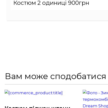
Костюм 2 одиниці 900грн
Вам може сподобатися