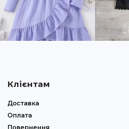
Клієнтам
Доставка
Оплата
Повернення