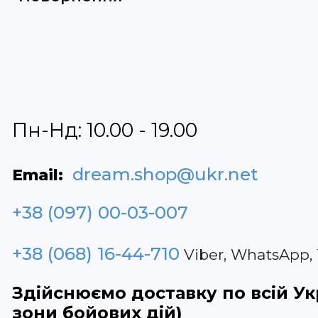
Пн-Нд: 10.00 - 19.00
dream.shop@ukr.net
Email:
+38 (097) 00-03-007
+38 (068) 16-44-710
Viber, WhatsApp,
Здійснюємо доставку по всій Укр
зони бойових дій)