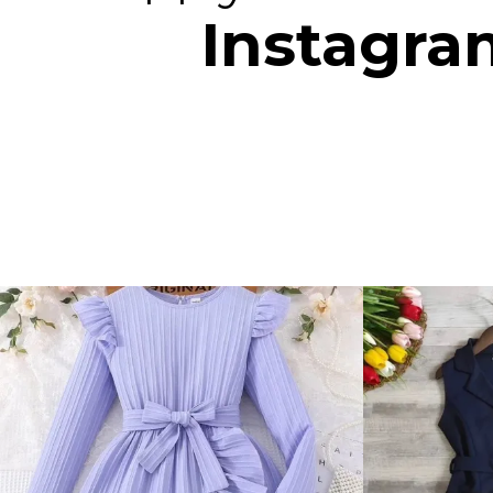
Instagra