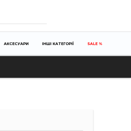
АКСЕСУАРИ
ІНШІ КАТЕГОРІЇ
SALE
LE
ENU