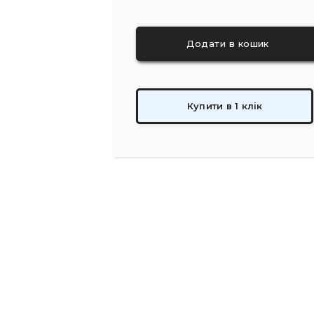
Купити в 1 клік