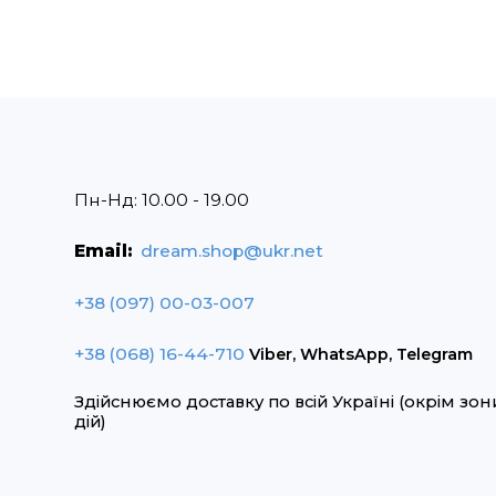
Пн-Нд: 10.00 - 19.00
Email:
dream.shop@ukr.net
+38 (097) 00-03-007
+38 (068) 16-44-710
Viber, WhatsApp, Telegram
Здійснюємо доставку по всій Україні (окрім зо
дій)