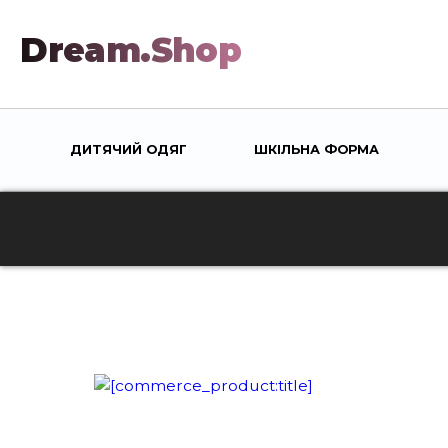
Dream.Shop
ДИТЯЧИЙ ОДЯГ
ШКІЛЬНА ФОРМА
TOGGLE
TOGGLE
SUBMENU
SUBMEN